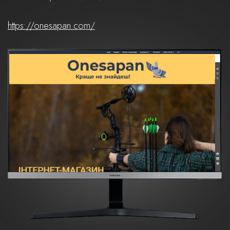
https://onesapan.com/