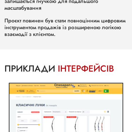
залишається гнучкою для подальшого
масштабування
Проєкт повинен був стати повноцінним цифровим
інструментом продажів із розширеною логікою
взаємодії з клієнтом.
ПРИКЛАДИ
ІНТЕРФЕЙСІВ