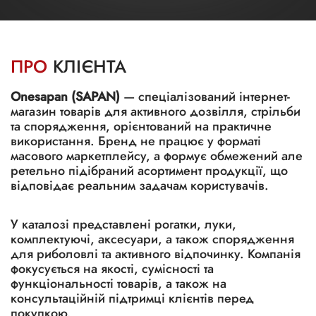
ПРО
КЛІЄНТА
Onesapan (SAPAN)
— спеціалізований інтернет-
магазин товарів для активного дозвілля, стрільби
та спорядження, орієнтований на практичне
використання. Бренд не працює у форматі
масового маркетплейсу, а формує обмежений але
ретельно підібраний асортимент продукції, що
відповідає реальним задачам користувачів.
У каталозі представлені рогатки, луки,
комплектуючі, аксесуари, а також спорядження
для риболовлі та активного відпочинку. Компанія
фокусується на якості, сумісності та
функціональності товарів, а також на
консультаційній підтримці клієнтів перед
покупкою.