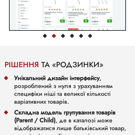
РІШЕННЯ
ТА «РОДЗИНКИ»
Унікальний дизайн інтерфейсу
,
розроблений з нуля з урахуванням
специфіки ніші та великої кількості
варіативних товарів.
Складна модель групування товарів
(Parent / Child)
, де в каталозі може
відображатися лише батьківський товар,