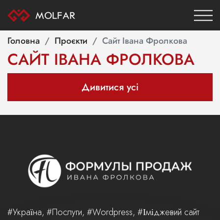
Головна
Проєкти
Сайт Івана Фролкова
САЙТ ІВАНА ФРОЛКОВА
Дивитися усі
#Україна, #Послуги, #Wordpress, #Іміджевий сайт