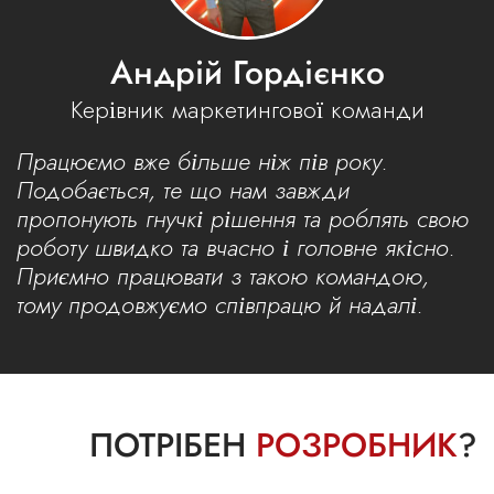
Андрій Гордієнко
Керівник маркетингової команди
Працюємо вже більше ніж пів року.
Подобається, те що нам завжди
пропонують гнучкі рішення та роблять свою
роботу швидко та вчасно і головне якісно.
Приємно працювати з такою командою,
тому продовжуємо співпрацю й надалі.
ПОТРІБЕН
РОЗРОБНИК
?