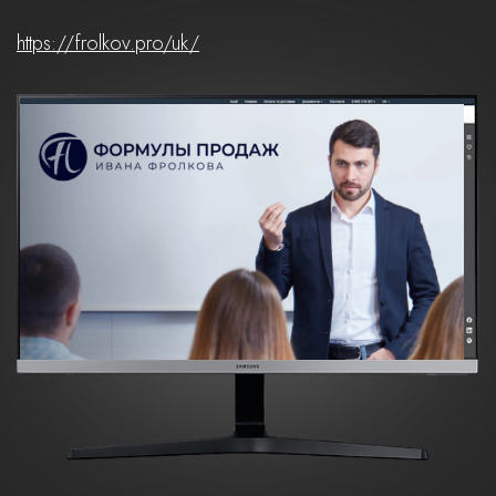
https://frolkov.pro/uk/