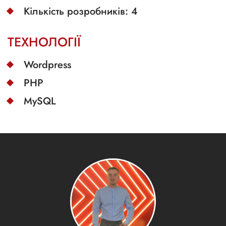
Кількість розробників: 4
ТЕХНОЛОГІЇ
Wordpress
PHP
MySQL