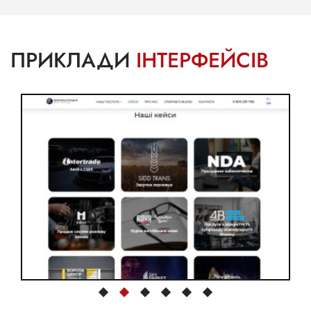
ПРИКЛАДИ
ІНТЕРФЕЙСІВ