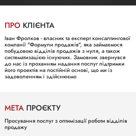
ПРО
КЛІЄНТА
Іван Фролков - власник та експерт консалтингової
компанії "Формули продажів", яка займаємося
побудовою відділів продажів з нуля, а також
систематизацією існуючих. Замовник звернувся
до нас із проханням надання послуг підтримки
його проектів на постійній основі, що ми із
задоволенням і здійснюємо
МЕТА
ПРОЄКТУ
Просування послуг з оптимізації роботи відділів
продажу